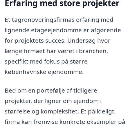
Erfaring med store projekter
Et tagrenoveringsfirmas erfaring med
lignende etageejendomme er afgørende
for projektets succes. Undersøg hvor
længe firmaet har været i branchen,
specifikt med fokus på større
københavnske ejendomme.
Bed om en portefølje af tidligere
projekter, der ligner din ejendom i
størrelse og kompleksitet. Et pålideligt
firma kan fremvise konkrete eksempler på