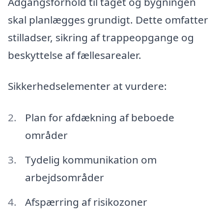
Adgangsforhold til taget og bygningen
skal planlægges grundigt. Dette omfatter
stilladser, sikring af trappeopgange og
beskyttelse af fællesarealer.
Sikkerhedselementer at vurdere:
Plan for afdækning af beboede
områder
Tydelig kommunikation om
arbejdsområder
Afspærring af risikozoner