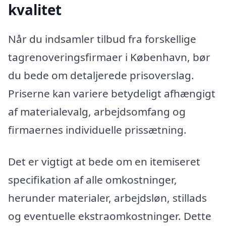
kvalitet
Når du indsamler tilbud fra forskellige
tagrenoveringsfirmaer i København, bør
du bede om detaljerede prisoverslag.
Priserne kan variere betydeligt afhængigt
af materialevalg, arbejdsomfang og
firmaernes individuelle prissætning.
Det er vigtigt at bede om en itemiseret
specifikation af alle omkostninger,
herunder materialer, arbejdsløn, stillads
og eventuelle ekstraomkostninger. Dette