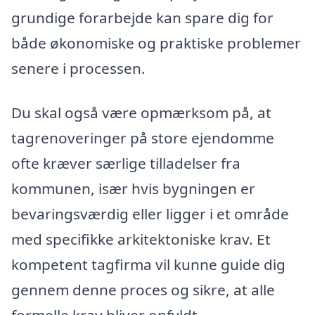
grundige forarbejde kan spare dig for
både økonomiske og praktiske problemer
senere i processen.
Du skal også være opmærksom på, at
tagrenoveringer på store ejendomme
ofte kræver særlige tilladelser fra
kommunen, især hvis bygningen er
bevaringsværdig eller ligger i et område
med specifikke arkitektoniske krav. Et
kompetent tagfirma vil kunne guide dig
gennem denne proces og sikre, at alle