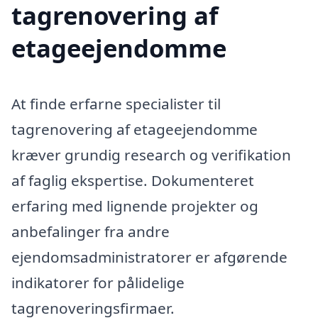
tagrenovering af
etageejendomme
At finde erfarne specialister til
tagrenovering af etageejendomme
kræver grundig research og verifikation
af faglig ekspertise. Dokumenteret
erfaring med lignende projekter og
anbefalinger fra andre
ejendomsadministratorer er afgørende
indikatorer for pålidelige
tagrenoveringsfirmaer.