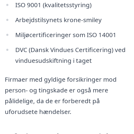
ISO 9001 (kvalitetsstyring)
Arbejdstilsynets krone-smiley
Miljøcertificeringer som ISO 14001
DVC (Dansk Vindues Certificering) ved
vinduesudskiftning i taget
Firmaer med gyldige forsikringer mod
person- og tingskade er også mere
pålidelige, da de er forberedt på
uforudsete hændelser.