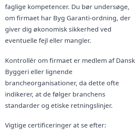
faglige kompetencer. Du bør undersøge,
om firmaet har Byg Garanti-ordning, der
giver dig økonomisk sikkerhed ved
eventuelle fejl eller mangler.
Kontrollér om firmaet er medlem af Dansk
Byggeri eller lignende
brancheorganisationer, da dette ofte
indikerer, at de følger branchens
standarder og etiske retningslinjer.
Vigtige certificeringer at se efter: