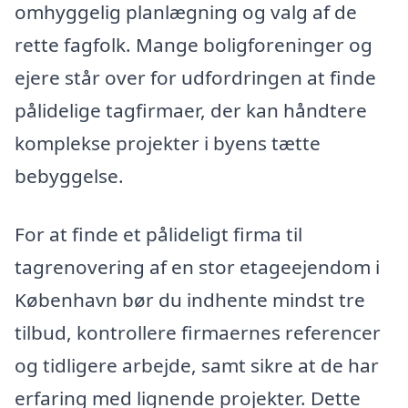
omhyggelig planlægning og valg af de
rette fagfolk. Mange boligforeninger og
ejere står over for udfordringen at finde
pålidelige tagfirmaer, der kan håndtere
komplekse projekter i byens tætte
bebyggelse.
For at finde et pålideligt firma til
tagrenovering af en stor etageejendom i
København bør du indhente mindst tre
tilbud, kontrollere firmaernes referencer
og tidligere arbejde, samt sikre at de har
erfaring med lignende projekter. Dette