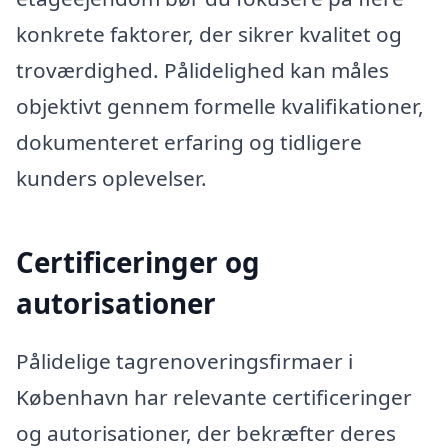
konkrete faktorer, der sikrer kvalitet og
troværdighed. Pålidelighed kan måles
objektivt gennem formelle kvalifikationer,
dokumenteret erfaring og tidligere
kunders oplevelser.
Certificeringer og
autorisationer
Pålidelige tagrenoveringsfirmaer i
København har relevante certificeringer
og autorisationer, der bekræfter deres