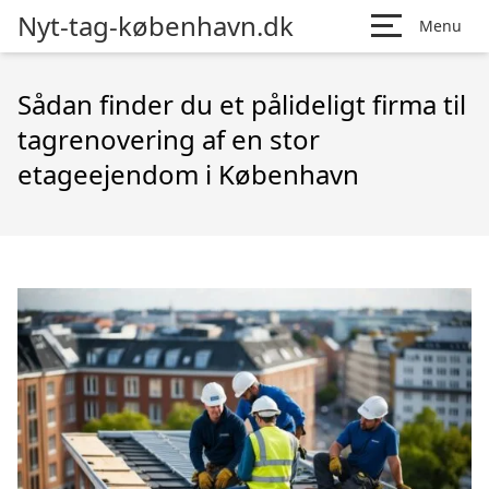
Nyt-tag-københavn.dk
Menu
Sådan finder du et pålideligt firma til
tagrenovering af en stor
etageejendom i København