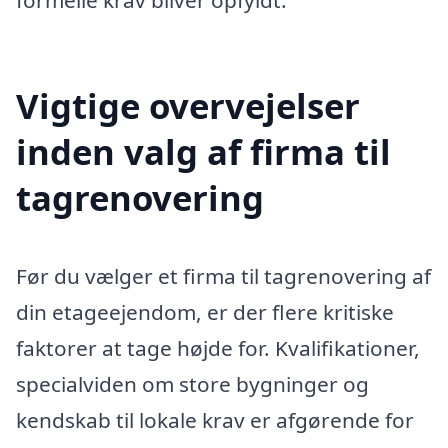
formelle krav bliver opfyldt.
Vigtige overvejelser
inden valg af firma til
tagrenovering
Før du vælger et firma til tagrenovering af
din etageejendom, er der flere kritiske
faktorer at tage højde for. Kvalifikationer,
specialviden om store bygninger og
kendskab til lokale krav er afgørende for