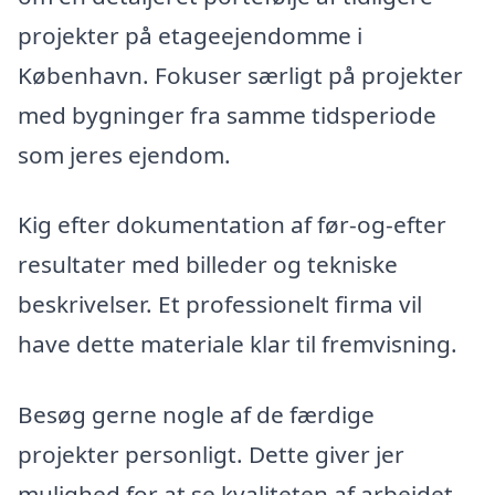
projekter på etageejendomme i
København. Fokuser særligt på projekter
med bygninger fra samme tidsperiode
som jeres ejendom.
Kig efter dokumentation af før-og-efter
resultater med billeder og tekniske
beskrivelser. Et professionelt firma vil
have dette materiale klar til fremvisning.
Besøg gerne nogle af de færdige
projekter personligt. Dette giver jer
mulighed for at se kvaliteten af arbejdet