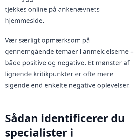
tjekkes online på ankenævnets
hjemmeside.
Vær særligt opmærksom på
gennemgående temaer i anmeldelserne –
både positive og negative. Et mønster af
lignende kritikpunkter er ofte mere
sigende end enkelte negative oplevelser.
Sådan identificerer du
specialister i