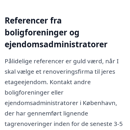
Referencer fra
boligforeninger og
ejendomsadministratorer
Pålidelige referencer er guld værd, når I
skal vælge et renoveringsfirma til jeres
etageejendom. Kontakt andre
boligforeninger eller
ejendomsadministratorer i København,
der har gennemført lignende
tagrenoveringer inden for de seneste 3-5