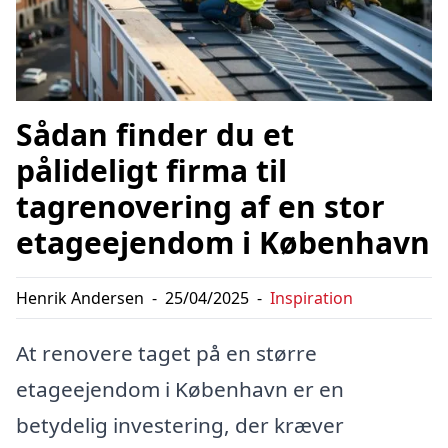
Sådan finder du et
pålideligt firma til
tagrenovering af en stor
etageejendom i København
Henrik Andersen
-
25/04/2025
-
Inspiration
At renovere taget på en større
etageejendom i København er en
betydelig investering, der kræver