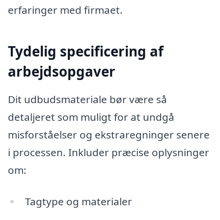
erfaringer med firmaet.
Tydelig specificering af
arbejdsopgaver
Dit udbudsmateriale bør være så
detaljeret som muligt for at undgå
misforståelser og ekstraregninger senere
i processen. Inkluder præcise oplysninger
om:
Tagtype og materialer