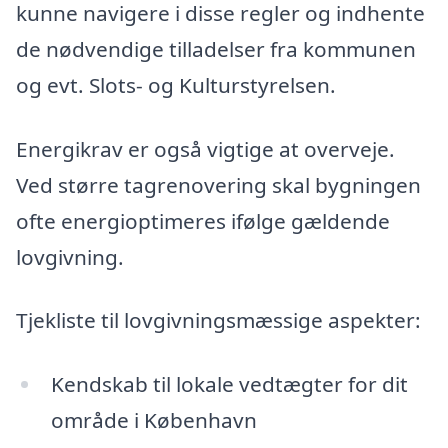
kunne navigere i disse regler og indhente
de nødvendige tilladelser fra kommunen
og evt. Slots- og Kulturstyrelsen.
Energikrav er også vigtige at overveje.
Ved større tagrenovering skal bygningen
ofte energioptimeres ifølge gældende
lovgivning.
Tjekliste til lovgivningsmæssige aspekter:
Kendskab til lokale vedtægter for dit
område i København