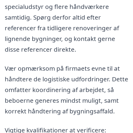
specialudstyr og flere håndværkere
samtidig. Spørg derfor altid efter
referencer fra tidligere renoveringer af
lignende bygninger, og kontakt gerne
disse referencer direkte.
Vær opmærksom på firmaets evne til at
håndtere de logistiske udfordringer. Dette
omfatter koordinering af arbejdet, så
beboerne generes mindst muligt, samt
korrekt håndtering af bygningsaffald.
Vigtige kvalifikationer at verificere: