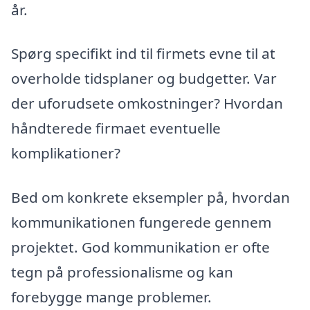
år.
Spørg specifikt ind til firmets evne til at
overholde tidsplaner og budgetter. Var
der uforudsete omkostninger? Hvordan
håndterede firmaet eventuelle
komplikationer?
Bed om konkrete eksempler på, hvordan
kommunikationen fungerede gennem
projektet. God kommunikation er ofte
tegn på professionalisme og kan
forebygge mange problemer.