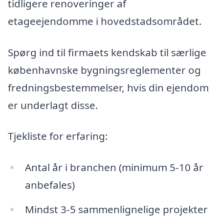
tidligere renoveringer af
etageejendomme i hovedstadsområdet.
Spørg ind til firmaets kendskab til særlige
københavnske bygningsreglementer og
fredningsbestemmelser, hvis din ejendom
er underlagt disse.
Tjekliste for erfaring:
Antal år i branchen (minimum 5-10 år
anbefales)
Mindst 3-5 sammenlignelige projekter