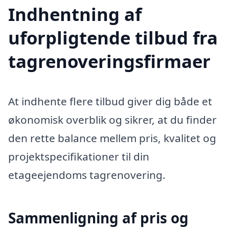
Indhentning af
uforpligtende tilbud fra
tagrenoveringsfirmaer
At indhente flere tilbud giver dig både et
økonomisk overblik og sikrer, at du finder
den rette balance mellem pris, kvalitet og
projektspecifikationer til din
etageejendoms tagrenovering.
Sammenligning af pris og