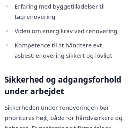
Erfaring med byggetilladelser til
tagrenovering
Viden om energikrav ved renovering
Kompetence til at håndtere evt.
asbestrenovering sikkert og lovligt
Sikkerhed og adgangsforhold
under arbejdet
Sikkerheden under renoveringen bør
prioriteres højt, både for håndværkere og