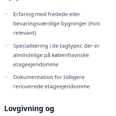
Erfaring med fredede eller
bevaringsværdige bygninger (hvis
relevant)
Specialisering i de tagtyper, der er
almindelige på københavnske
etageejendomme
Dokumentation for tidligere
renoverede etageejendomme
Lovgivning og