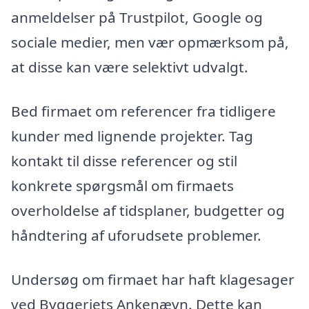
anmeldelser på Trustpilot, Google og
sociale medier, men vær opmærksom på,
at disse kan være selektivt udvalgt.
Bed firmaet om referencer fra tidligere
kunder med lignende projekter. Tag
kontakt til disse referencer og stil
konkrete spørgsmål om firmaets
overholdelse af tidsplaner, budgetter og
håndtering af uforudsete problemer.
Undersøg om firmaet har haft klagesager
ved Byggeriets Ankenævn. Dette kan