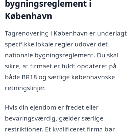
bygningsreglement i
København
Tagrenovering i København er underlagt
specifikke lokale regler udover det
nationale bygningsreglement. Du skal
sikre, at firmaet er fuldt opdateret på
både BR18 og særlige københavnske
retningslinjer.
Hvis din ejendom er fredet eller
bevaringsværdig, gælder særlige
restriktioner. Et kvalificeret firma bør