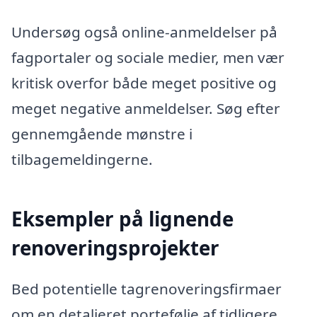
Undersøg også online-anmeldelser på
fagportaler og sociale medier, men vær
kritisk overfor både meget positive og
meget negative anmeldelser. Søg efter
gennemgående mønstre i
tilbagemeldingerne.
Eksempler på lignende
renoveringsprojekter
Bed potentielle tagrenoveringsfirmaer
om en detaljeret portefølje af tidligere