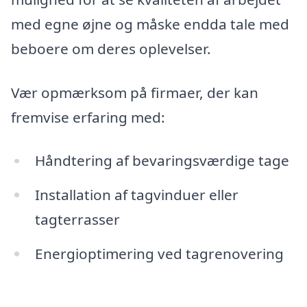
med egne øjne og måske endda tale med
beboere om deres oplevelser.
Vær opmærksom på firmaer, der kan
fremvise erfaring med:
Håndtering af bevaringsværdige tage
Installation af tagvinduer eller
tagterrasser
Energioptimering ved tagrenovering