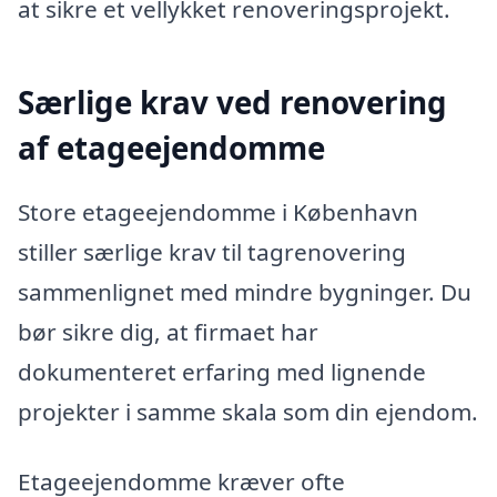
at sikre et vellykket renoveringsprojekt.
Særlige krav ved renovering
af etageejendomme
Store etageejendomme i København
stiller særlige krav til tagrenovering
sammenlignet med mindre bygninger. Du
bør sikre dig, at firmaet har
dokumenteret erfaring med lignende
projekter i samme skala som din ejendom.
Etageejendomme kræver ofte