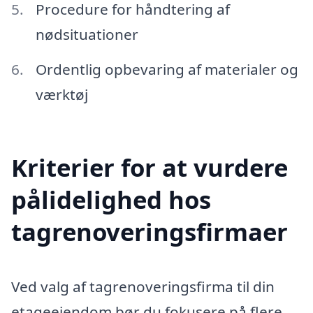
Procedure for håndtering af
nødsituationer
Ordentlig opbevaring af materialer og
værktøj
Kriterier for at vurdere
pålidelighed hos
tagrenoveringsfirmaer
Ved valg af tagrenoveringsfirma til din
etageejendom bør du fokusere på flere