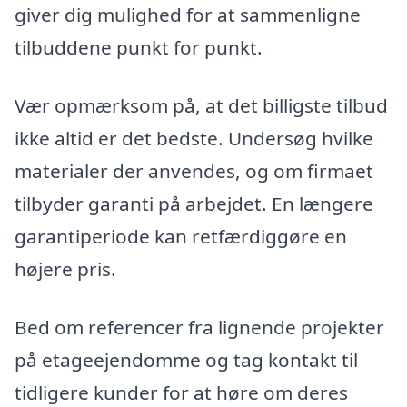
giver dig mulighed for at sammenligne
tilbuddene punkt for punkt.
Vær opmærksom på, at det billigste tilbud
ikke altid er det bedste. Undersøg hvilke
materialer der anvendes, og om firmaet
tilbyder garanti på arbejdet. En længere
garantiperiode kan retfærdiggøre en
højere pris.
Bed om referencer fra lignende projekter
på etageejendomme og tag kontakt til
tidligere kunder for at høre om deres