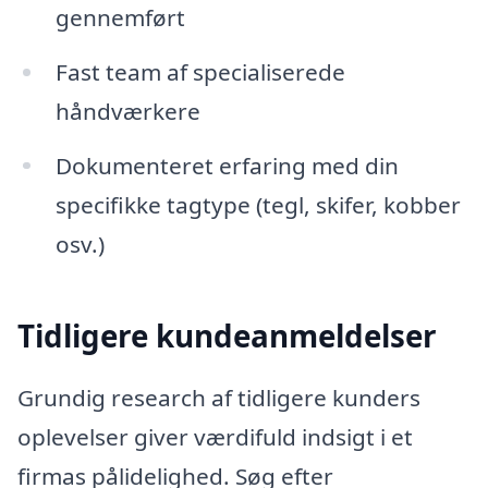
gennemført
Fast team af specialiserede
håndværkere
Dokumenteret erfaring med din
specifikke tagtype (tegl, skifer, kobber
osv.)
Tidligere kundeanmeldelser
Grundig research af tidligere kunders
oplevelser giver værdifuld indsigt i et
firmas pålidelighed. Søg efter