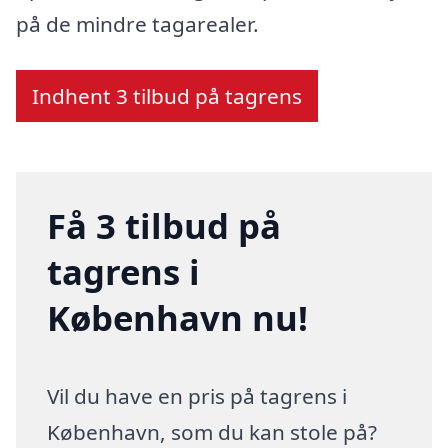
på de mindre tagarealer.
Indhent 3 tilbud på tagrens
Få 3 tilbud på
tagrens i
København nu!
Vil du have en pris på tagrens i
København, som du kan stole på?