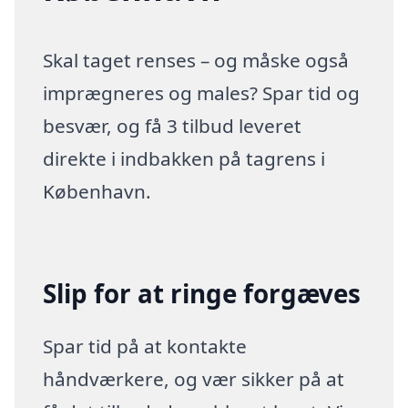
Skal taget renses – og måske også
imprægneres og males? Spar tid og
besvær, og få 3 tilbud leveret
direkte i indbakken på tagrens i
København.
Slip for at ringe forgæves
Spar tid på at kontakte
håndværkere, og vær sikker på at