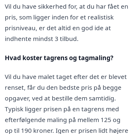
Vil du have sikkerhed for, at du har fået en
pris, som ligger inden for et realistisk
prisniveau, er det altid en god ide at
indhente mindst 3 tilbud.
Hvad koster tagrens og tagmaling?
Vil du have malet taget efter det er blevet
renset, får du den bedste pris på begge
opgaver, ved at bestille dem samtidig.
Typisk ligger prisen på en tagrens med
efterfølgende maling på mellem 125 og
op til 190 kroner. Igen er prisen lidt højere