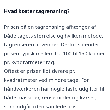
Hvad koster tagrensning?
Prisen på en tagrensning afhænger af
både tagets størrelse og hvilken metode,
tagrenseren anvender. Derfor spænder
prisen typisk mellem fra 100 til 150 kroner
pr. kvadratmeter tag.
Oftest er prisen lidt dyrere pr.
kvadratmeter ved mindre tage. For
håndværkeren har nogle faste udgifter til
både maskiner, rensemidler og kørsel,
som indgår i den samlede pris.