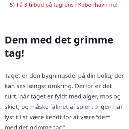
5)
Få 3 tilbud på tagrens i København nu!
Dem med det grimme
tag!
Taget er den bygningsdel på din bolig, der
kan ses længst omkring. Derfor er det
surt, når taget er fyldt med alger, mos og
skidt, og måske falmet af solen. Ingen har
lyst til at være kendt for at være ”dem
med det grimme tag”.