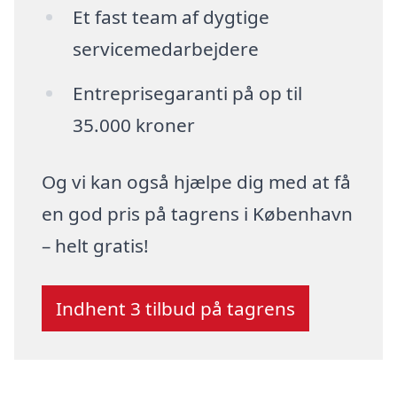
Et fast team af dygtige
servicemedarbejdere
Entreprisegaranti på op til
35.000 kroner
Og vi kan også hjælpe dig med at få
en god pris på tagrens i København
– helt gratis!
Indhent 3 tilbud på tagrens