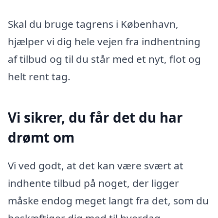
Skal du bruge tagrens i København,
hjælper vi dig hele vejen fra indhentning
af tilbud og til du står med et nyt, flot og
helt rent tag.
Vi sikrer, du får det du har
drømt om
Vi ved godt, at det kan være svært at
indhente tilbud på noget, der ligger
måske endog meget langt fra det, som du
beskæftiger dig med til hverdag.