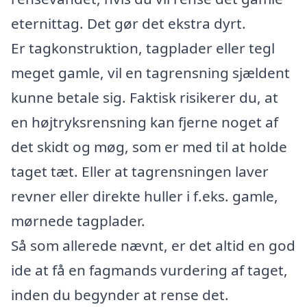
eternittag. Det gør det ekstra dyrt.
Er tagkonstruktion, tagplader eller tegl
meget gamle, vil en tagrensning sjældent
kunne betale sig. Faktisk risikerer du, at
en højtryksrensning kan fjerne noget af
det skidt og møg, som er med til at holde
taget tæt. Eller at tagrensningen laver
revner eller direkte huller i f.eks. gamle,
mørnede tagplader.
Så som allerede nævnt, er det altid en god
ide at få en fagmands vurdering af taget,
inden du begynder at rense det.