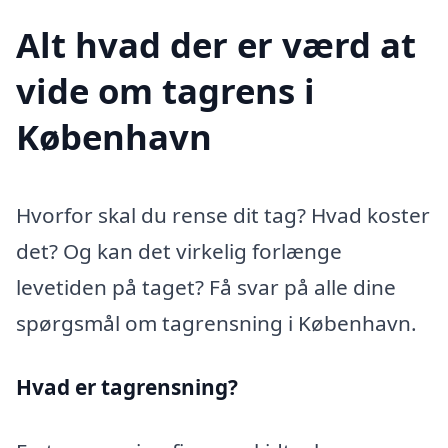
Alt hvad der er værd at
vide om tagrens i
København
Hvorfor skal du rense dit tag? Hvad koster
det? Og kan det virkelig forlænge
levetiden på taget? Få svar på alle dine
spørgsmål om tagrensning i København.
Hvad er tagrensning?