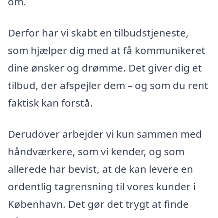
om.
Derfor har vi skabt en tilbudstjeneste,
som hjælper dig med at få kommunikeret
dine ønsker og drømme. Det giver dig et
tilbud, der afspejler dem – og som du rent
faktisk kan forstå.
Derudover arbejder vi kun sammen med
håndværkere, som vi kender, og som
allerede har bevist, at de kan levere en
ordentlig tagrensning til vores kunder i
København. Det gør det trygt at finde