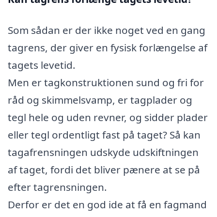
Som sådan er der ikke noget ved en gang
tagrens, der giver en fysisk forlængelse af
tagets levetid.
Men er tagkonstruktionen sund og fri for
råd og skimmelsvamp, er tagplader og
tegl hele og uden revner, og sidder plader
eller tegl ordentligt fast på taget? Så kan
tagafrensningen udskyde udskiftningen
af taget, fordi det bliver pænere at se på
efter tagrensningen.
Derfor er det en god ide at få en fagmand