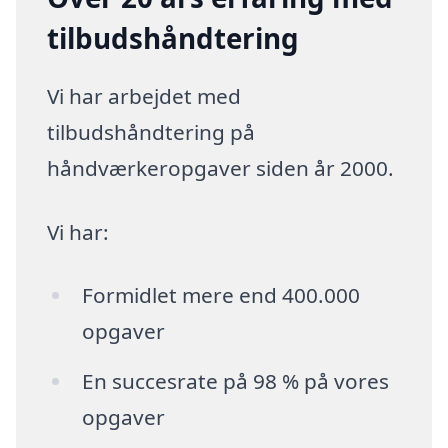
tilbudshåndtering
Vi har arbejdet med
tilbudshåndtering på
håndværkeropgaver siden år 2000.
Vi har:
Formidlet mere end 400.000
opgaver
En succesrate på 98 % på vores
opgaver