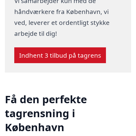
Vi samarbejder kun med de
håndværkere fra København, vi
ved, leverer et ordentligt stykke
arbejde til dig!
Indhent 3 tilbud på tagrens
Få den perfekte
tagrensning i
København