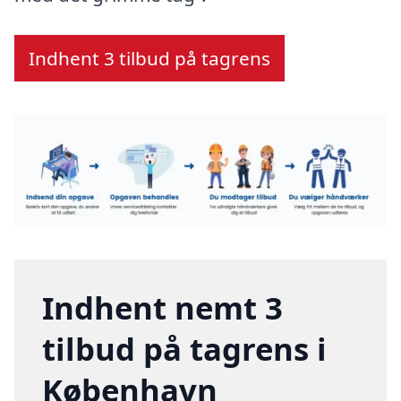
Indhent 3 tilbud på tagrens
Indhent nemt 3
tilbud på tagrens i
København