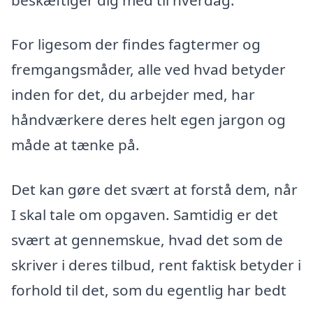
For ligesom der findes fagtermer og
fremgangsmåder, alle ved hvad betyder
inden for det, du arbejder med, har
håndværkere deres helt egen jargon og
måde at tænke på.
Det kan gøre det svært at forstå dem, når
I skal tale om opgaven. Samtidig er det
svært at gennemskue, hvad det som de
skriver i deres tilbud, rent faktisk betyder i
forhold til det, som du egentlig har bedt