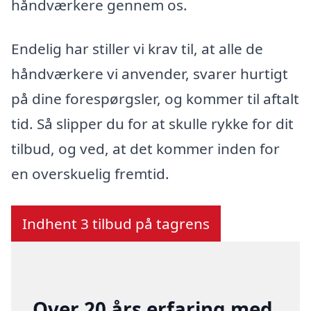
håndværkere gennem os.
Endelig har stiller vi krav til, at alle de
håndværkere vi anvender, svarer hurtigt
på dine forespørgsler, og kommer til aftalt
tid. Så slipper du for at skulle rykke for dit
tilbud, og ved, at det kommer inden for
en overskuelig fremtid.
Indhent 3 tilbud på tagrens
Over 20 års erfaring med