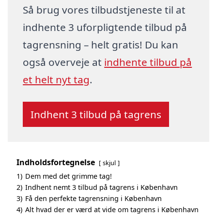
Så brug vores tilbudstjeneste til at
indhente 3 uforpligtende tilbud på
tagrensning – helt gratis! Du kan
også overveje at
indhente tilbud på
et helt nyt tag
.
Indhent 3 tilbud på tagrens
Indholdsfortegnelse
skjul
1)
Dem med det grimme tag!
2)
Indhent nemt 3 tilbud på tagrens i København
3)
Få den perfekte tagrensning i København
4)
Alt hvad der er værd at vide om tagrens i København