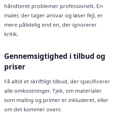
håndteret problemer professionelt. En
maler, der tager ansvar og løser fejl, er
mere pålidelig end en, der ignorerer
kritik.
Gennemsigtighed i tilbud og
priser
Få altid et skriftligt tilbud, der specificerer
alle omkostninger. Tjek, om materialer
som maling og primer er inkluderet, eller
om det kommer oveni.