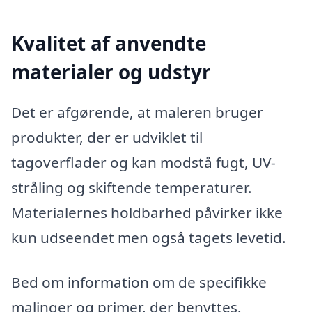
Kvalitet af anvendte
materialer og udstyr
Det er afgørende, at maleren bruger
produkter, der er udviklet til
tagoverflader og kan modstå fugt, UV-
stråling og skiftende temperaturer.
Materialernes holdbarhed påvirker ikke
kun udseendet men også tagets levetid.
Bed om information om de specifikke
malinger og primer, der benyttes.