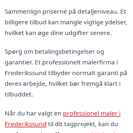
Sammenlign priserne på detaljeniveau. Et
billigere tilbud kan mangle vigtige ydelser,
hvilket kan øge dine udgifter senere.
Spørg om betalingsbetingelser og
garantier. Et professionelt malerfirma i
Frederikssund tilbyder normalt garanti på
deres arbejde, hvilket bør fremgå klart i
tilbuddet.
Når du har valgt en
professionel maler i
Frederikssund
til dit tagprojekt, kan du