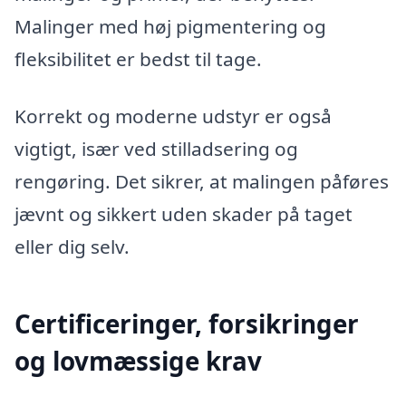
Malinger med høj pigmentering og
fleksibilitet er bedst til tage.
Korrekt og moderne udstyr er også
vigtigt, især ved stilladsering og
rengøring. Det sikrer, at malingen påføres
jævnt og sikkert uden skader på taget
eller dig selv.
Certificeringer, forsikringer
og lovmæssige krav