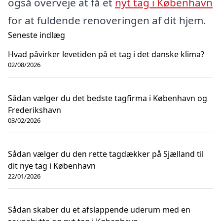
også overveje at få et
nyt tag i København
for at fuldende renoveringen af dit hjem.
Seneste indlæg
Hvad påvirker levetiden på et tag i det danske klima?
02/08/2026
Sådan vælger du det bedste tagfirma i København og
Frederikshavn
03/02/2026
Sådan vælger du den rette tagdækker på Sjælland til
dit nye tag i København
22/01/2026
Sådan skaber du et afslappende uderum med en