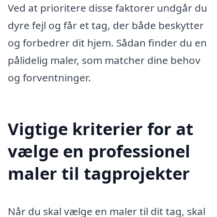
Ved at prioritere disse faktorer undgår du
dyre fejl og får et tag, der både beskytter
og forbedrer dit hjem. Sådan finder du en
pålidelig maler, som matcher dine behov
og forventninger.
Vigtige kriterier for at
vælge en professionel
maler til tagprojekter
Når du skal vælge en maler til dit tag, skal