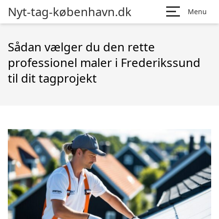
Nyt-tag-københavn.dk
Menu
Sådan vælger du den rette
professionel maler i Frederikssund
til dit tagprojekt