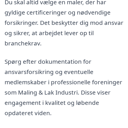
Du skal altid vælge en maler, der har
gyldige certificeringer og nødvendige
forsikringer. Det beskytter dig mod ansvar
og sikrer, at arbejdet lever op til
branchekrav.
Spørg efter dokumentation for
ansvarsforsikring og eventuelle
medlemskaber i professionelle foreninger
som Maling & Lak Industri. Disse viser
engagement i kvalitet og løbende
opdateret viden.