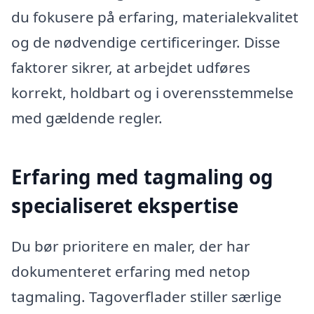
du fokusere på erfaring, materialekvalitet
og de nødvendige certificeringer. Disse
faktorer sikrer, at arbejdet udføres
korrekt, holdbart og i overensstemmelse
med gældende regler.
Erfaring med tagmaling og
specialiseret ekspertise
Du bør prioritere en maler, der har
dokumenteret erfaring med netop
tagmaling. Tagoverflader stiller særlige