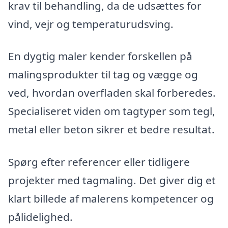
krav til behandling, da de udsættes for
vind, vejr og temperaturudsving.
En dygtig maler kender forskellen på
malingsprodukter til tag og vægge og
ved, hvordan overfladen skal forberedes.
Specialiseret viden om tagtyper som tegl,
metal eller beton sikrer et bedre resultat.
Spørg efter referencer eller tidligere
projekter med tagmaling. Det giver dig et
klart billede af malerens kompetencer og
pålidelighed.