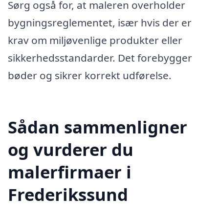
Sørg også for, at maleren overholder
bygningsreglementet, især hvis der er
krav om miljøvenlige produkter eller
sikkerhedsstandarder. Det forebygger
bøder og sikrer korrekt udførelse.
Sådan sammenligner
og vurderer du
malerfirmaer i
Frederikssund