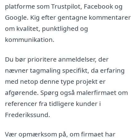
platforme som Trustpilot, Facebook og
Google. Kig efter gentagne kommentarer
om kvalitet, punktlighed og
kommunikation.
Du bør prioritere anmeldelser, der
nævner tagmaling specifikt, da erfaring
med netop denne type projekt er
afgørende. Spørg også malerfirmaet om
referencer fra tidligere kunder i
Frederikssund.
Vær opmærksom på, om firmaet har