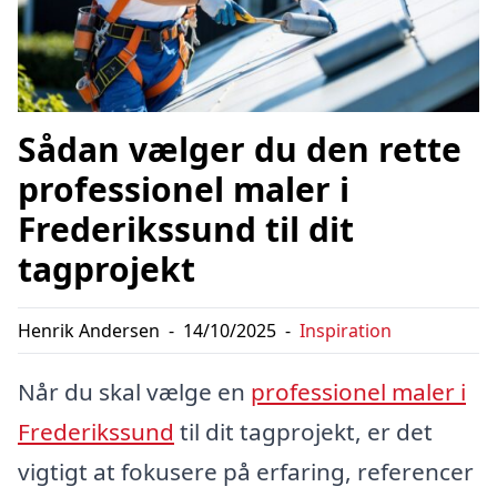
Sådan vælger du den rette
professionel maler i
Frederikssund til dit
tagprojekt
Henrik Andersen
-
14/10/2025
-
Inspiration
Når du skal vælge en
professionel maler i
Frederikssund
til dit tagprojekt, er det
vigtigt at fokusere på erfaring, referencer