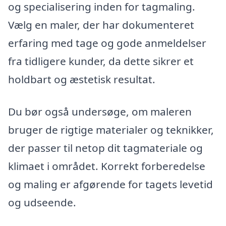
og specialisering inden for tagmaling.
Vælg en maler, der har dokumenteret
erfaring med tage og gode anmeldelser
fra tidligere kunder, da dette sikrer et
holdbart og æstetisk resultat.
Du bør også undersøge, om maleren
bruger de rigtige materialer og teknikker,
der passer til netop dit tagmateriale og
klimaet i området. Korrekt forberedelse
og maling er afgørende for tagets levetid
og udseende.