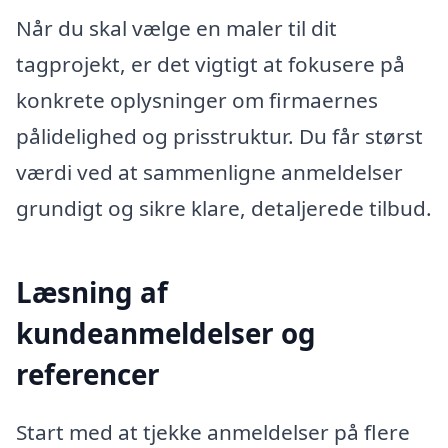
Når du skal vælge en maler til dit
tagprojekt, er det vigtigt at fokusere på
konkrete oplysninger om firmaernes
pålidelighed og prisstruktur. Du får størst
værdi ved at sammenligne anmeldelser
grundigt og sikre klare, detaljerede tilbud.
Læsning af
kundeanmeldelser og
referencer
Start med at tjekke anmeldelser på flere